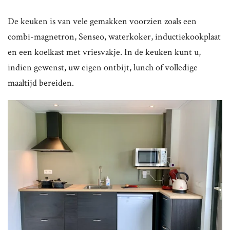
De keuken is van vele gemakken voorzien zoals een
combi-magnetron, Senseo, waterkoker, inductiekookplaat
en een koelkast met vriesvakje. In de keuken kunt u,
indien gewenst, uw eigen ontbijt, lunch of volledige
maaltijd bereiden.